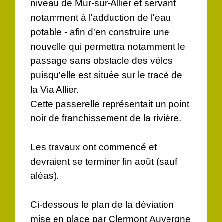
niveau de Mur-sur-Allier et servant
notamment à l'adduction de l'eau
potable - afin d'en construire une
nouvelle qui permettra notamment le
passage sans obstacle des vélos
puisqu'elle est située sur le tracé de
la Via Allier.
Cette passerelle représentait un point
noir de franchissement de la rivière.
Les travaux ont commencé et
devraient se terminer fin août (sauf
aléas).
Ci-dessous le plan de la déviation
mise en place par Clermont Auvergne