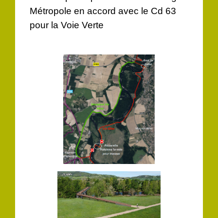
Métropole en accord avec le Cd 63
pour la Voie Verte