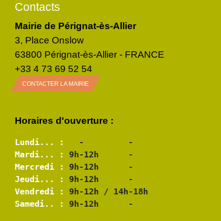
Contacts
Mairie de Pérignat-ès-Allier
3, Place Onslow
63800 Pérignat-ès-Allier - FRANCE
+33 4 73 69 52 54
CONTACTER LA MAIRIE
Horaires d'ouverture :
Lundi... :
Mardi... :
Mercredi :
Jeudi... :
Vendredi :
Samedi.. :
 9h-12h      -
