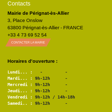
Contacts
Mairie de Pérignat-ès-Allier
3, Place Onslow
63800 Pérignat-ès-Allier - FRANCE
+33 4 73 69 52 54
CONTACTER LA MAIRIE
Horaires d'ouverture :
Lundi... :
Mardi... :
Mercredi :
Jeudi... :
Vendredi :
Samedi.. :
 9h-12h      -
