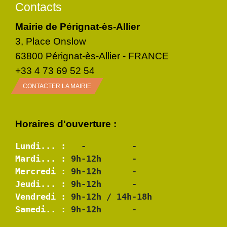
Contacts
Mairie de Pérignat-ès-Allier
3, Place Onslow
63800 Pérignat-ès-Allier - FRANCE
+33 4 73 69 52 54
CONTACTER LA MAIRIE
Horaires d'ouverture :
Lundi... :
Mardi... :
Mercredi :
Jeudi... :
Vendredi :
Samedi.. :
 9h-12h      -
