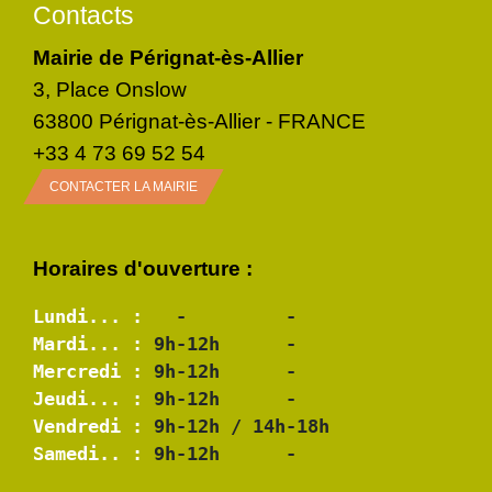
Contacts
Mairie de Pérignat-ès-Allier
3, Place Onslow
63800 Pérignat-ès-Allier - FRANCE
+33 4 73 69 52 54
CONTACTER LA MAIRIE
Horaires d'ouverture :
Lundi... :
Mardi... :
Mercredi :
Jeudi... :
Vendredi :
Samedi.. :
 9h-12h      -
