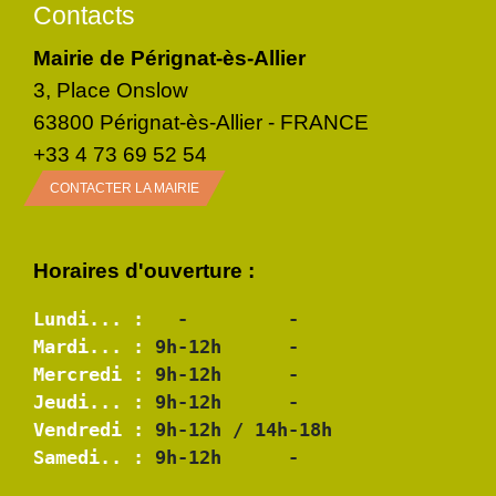
Contacts
Mairie de Pérignat-ès-Allier
3, Place Onslow
63800 Pérignat-ès-Allier - FRANCE
+33 4 73 69 52 54
CONTACTER LA MAIRIE
Horaires d'ouverture :
Lundi... :
Mardi... :
Mercredi :
Jeudi... :
Vendredi :
Samedi.. :
 9h-12h      -
