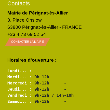
Contacts
Mairie de Pérignat-ès-Allier
3, Place Onslow
63800 Pérignat-ès-Allier - FRANCE
+33 4 73 69 52 54
CONTACTER LA MAIRIE
Horaires d'ouverture :
Lundi... :
Mardi... :
Mercredi :
Jeudi... :
Vendredi :
Samedi.. :
 9h-12h      -
