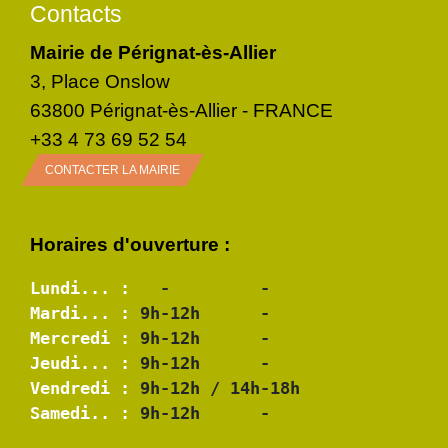
Contacts
Mairie de Pérignat-ès-Allier
3, Place Onslow
63800 Pérignat-ès-Allier - FRANCE
+33 4 73 69 52 54
CONTACTER LA MAIRIE
Horaires d'ouverture :
Lundi... :
Mardi... :
Mercredi :
Jeudi... :
Vendredi :
Samedi.. :
 9h-12h      -
