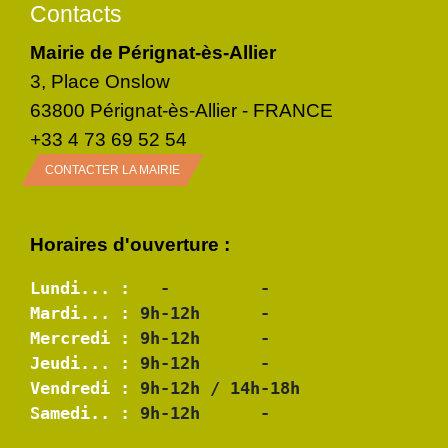
Contacts
Mairie de Pérignat-ès-Allier
3, Place Onslow
63800 Pérignat-ès-Allier - FRANCE
+33 4 73 69 52 54
CONTACTER LA MAIRIE
Horaires d'ouverture :
Lundi... :
Mardi... :
Mercredi :
Jeudi... :
Vendredi :
Samedi.. :
 9h-12h      -
